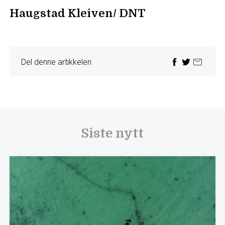
Haugstad Kleiven/ DNT
Del denne artikkelen
Siste nytt