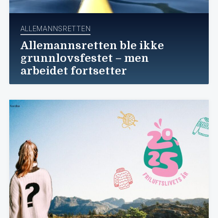
ALLEMANNSRETTEN
Allemannsretten ble ikke
grunnlovsfestet – men
arbeidet fortsetter