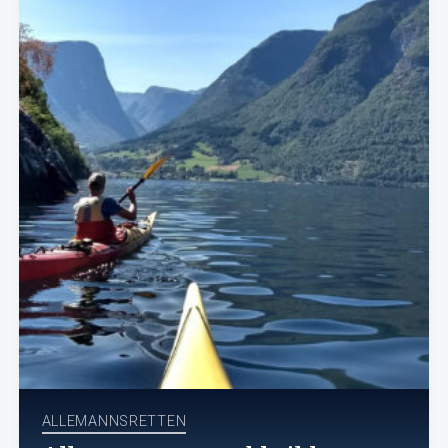
ALLEMANNSRETTEN