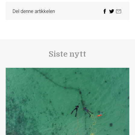
Del denne artikkelen
Siste nytt