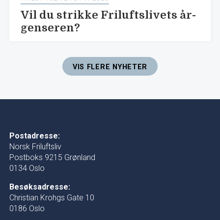
Vil du strikke Friluftslivets år-
genseren?
VIS FLERE NYHETER
Postadresse:
Norsk Friluftsliv
Postboks 9215 Grønland
0134 Oslo
Besøksadresse:
Christian Krohgs Gate 10
0186 Oslo