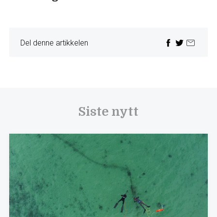
Del denne artikkelen
Siste nytt