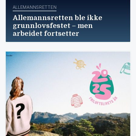
ALLEMANNSRETTEN
Allemannsretten ble ikke
grunnlovsfestet – men
arbeidet fortsetter