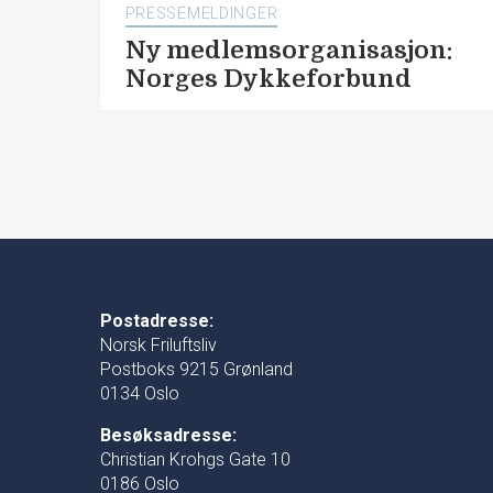
PRESSEMELDINGER
Ny medlemsorganisasjon:
Norges Dykkeforbund
Postadresse:
Norsk Friluftsliv
Postboks 9215 Grønland
0134 Oslo
Besøksadresse:
Christian Krohgs Gate 10
0186 Oslo