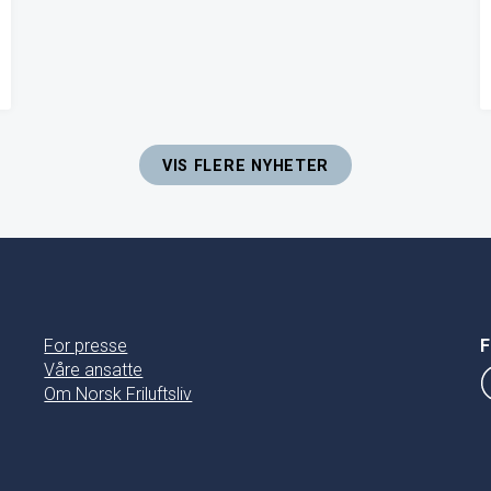
VIS FLERE NYHETER
For presse
F
Våre ansatte
Om Norsk Friluftsliv