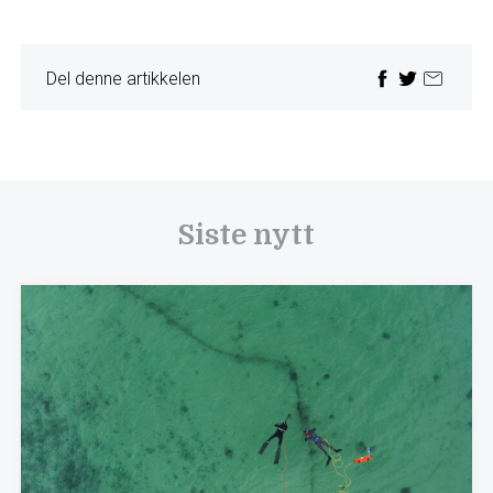
Del denne artikkelen
Siste nytt