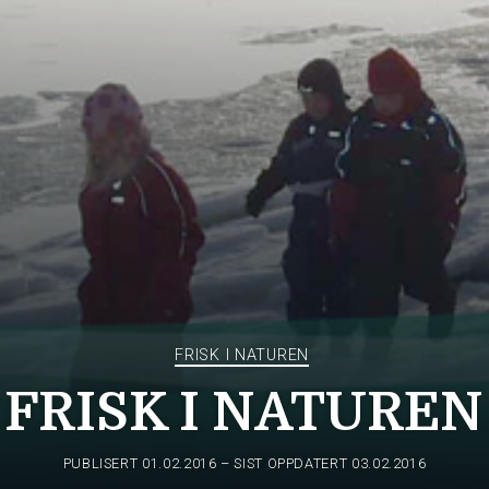
FRISK I NATUREN
FRISK I NATUREN
PUBLISERT
01.02.2016
– SIST OPPDATERT 03.02.2016