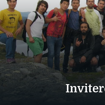
Inviter