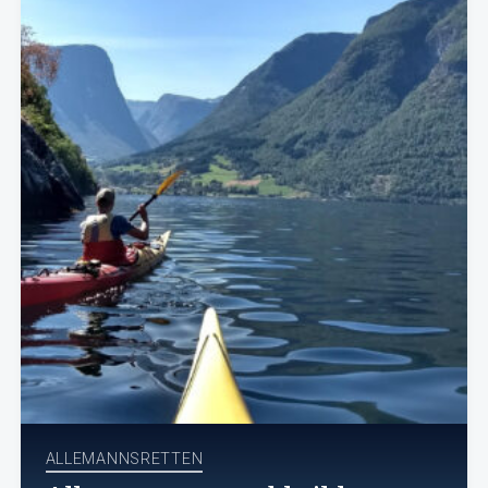
ALLEMANNSRETTEN