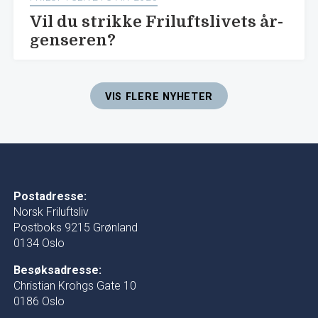
Vil du strikke Friluftslivets år-
genseren?
VIS FLERE NYHETER
Postadresse:
Norsk Friluftsliv
Postboks 9215 Grønland
0134 Oslo
Besøksadresse:
Christian Krohgs Gate 10
0186 Oslo