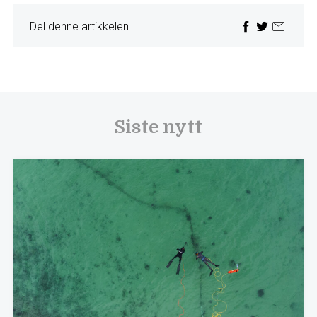
Del denne artikkelen
Siste nytt