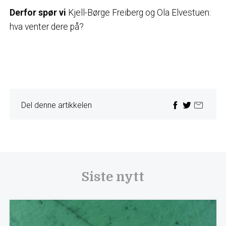
Derfor spør vi
Kjell-Børge Freiberg og Ola Elvestuen:
hva venter dere på?
Del denne artikkelen
Siste nytt