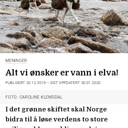
MENINGER
Alt vi ønsker er vann i elva!
PUBLISERT
20.12.2019
– SIST OPPDATERT 30.01.2020
FOTO: CAROLINE KLEMSDAL
I det grønne skiftet skal Norge
bidra til å løse verdens to store