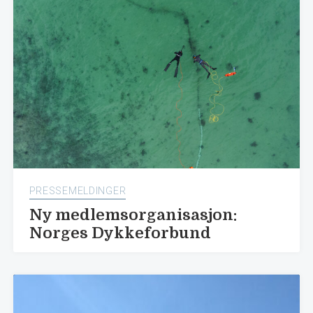
PRESSEMELDINGER
Ny medlemsorganisasjon:
Norges Dykkeforbund