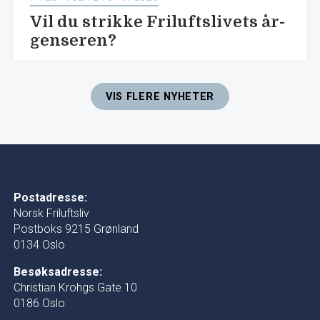
Vil du strikke Friluftslivets år-
genseren?
VIS FLERE NYHETER
Postadresse:
Norsk Friluftsliv
Postboks 9215 Grønland
0134 Oslo
Besøksadresse:
Christian Krohgs Gate 10
0186 Oslo