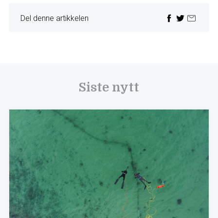
Del denne artikkelen
Siste nytt