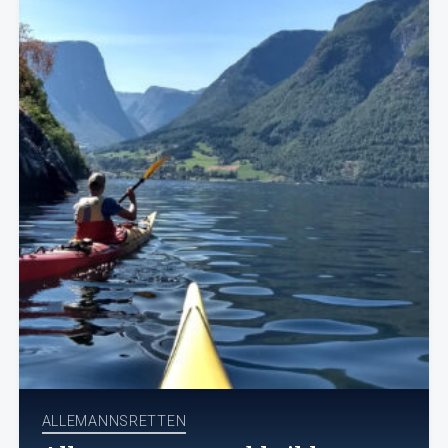
ALLEMANNSRETTEN