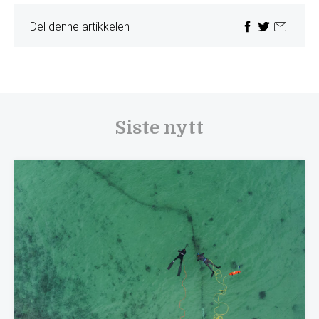
Del denne artikkelen
Siste nytt