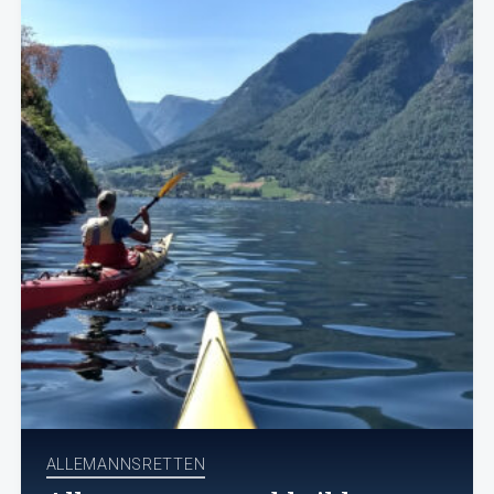
ALLEMANNSRETTEN