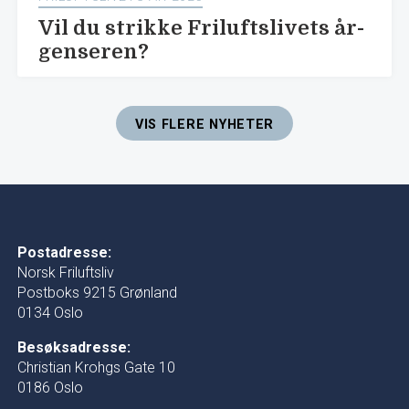
Vil du strikke Friluftslivets år-
genseren?
VIS FLERE NYHETER
Postadresse:
Norsk Friluftsliv
Postboks 9215 Grønland
0134 Oslo
Besøksadresse:
Christian Krohgs Gate 10
0186 Oslo