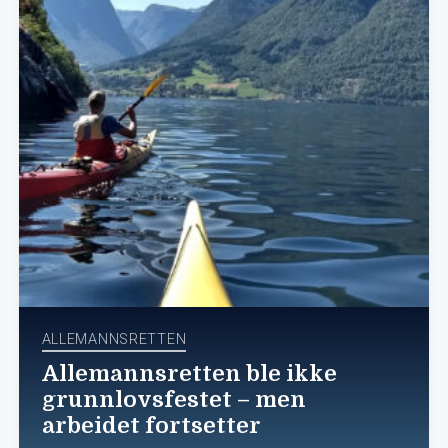
ALLEMANNSRETTEN
Allemannsretten ble ikke
grunnlovsfestet – men
arbeidet fortsetter