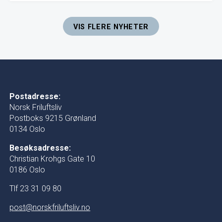
VIS FLERE NYHETER
Postadresse:
Norsk Friluftsliv
Postboks 9215 Grønland
0134 Oslo
Besøksadresse:
Christian Krohgs Gate 10
0186 Oslo
Tlf 23 31 09 80
post@norskfriluftsliv.no