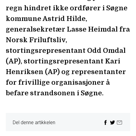
regn hindret ikke ordfører i Søgne
kommune Astrid Hilde,
generalsekretær Lasse Heimdal fra
Norsk Friluftsliv,
stortingsrepresentant Odd Omdal
(AP), stortingsrepresentant Kari
Henriksen (AP) og representanter
for frivillige organisasjoner å
befare strandsonen i Søgne.
Del denne artikkelen