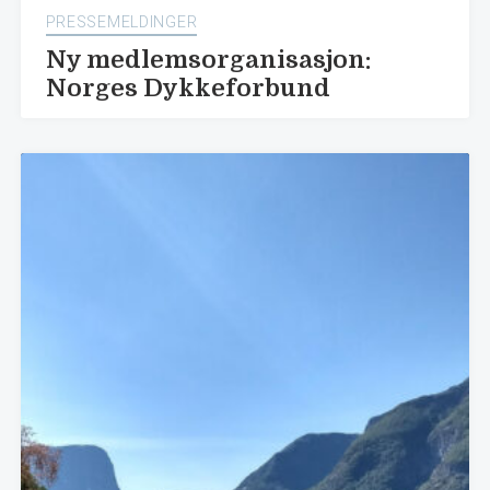
PRESSEMELDINGER
Ny medlemsorganisasjon:
Norges Dykkeforbund