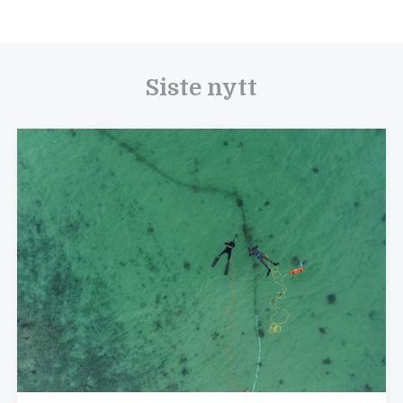
Siste nytt