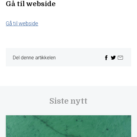
Gå til webside
Gå til webside
Del denne artikkelen
Siste nytt