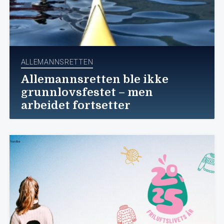
ALLEMANNSRETTEN
Allemannsretten ble ikke
grunnlovsfestet – men
arbeidet fortsetter