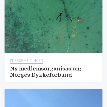
PRESSEMELDINGER
Ny medlemsorganisasjon:
Norges Dykkeforbund