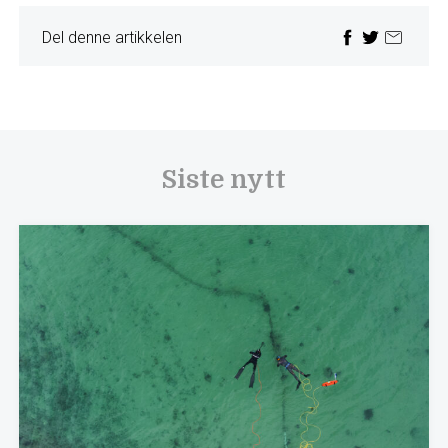
Del denne artikkelen
Siste nytt