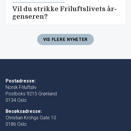
Vil du strikke Friluftslivets år-
genseren?
VIS FLERE NYHETER
Postadresse:
Norsk Friluftsliv
Postboks 9215 Grønland
0134 Oslo
Besøksadresse:
Christian Krohgs Gate 10
0186 Oslo