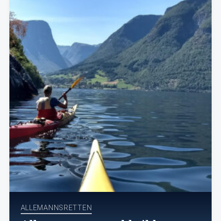
ALLEMANNSRETTEN