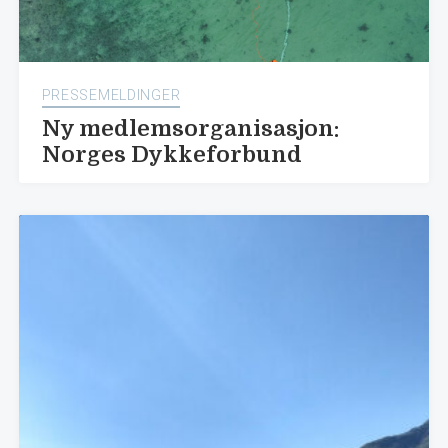
PRESSEMELDINGER
Ny medlemsorganisasjon:
Norges Dykkeforbund