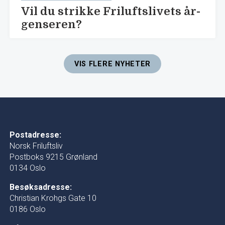
Vil du strikke Friluftslivets år-
genseren?
VIS FLERE NYHETER
Postadresse:
Norsk Friluftsliv
Postboks 9215 Grønland
0134 Oslo
Besøksadresse:
Christian Krohgs Gate 10
0186 Oslo