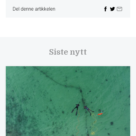
Del denne artikkelen
Siste nytt