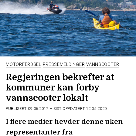
MOTORFERDSEL
PRESSEMELDINGER
VANNSCOOTER
Regjeringen bekrefter at
kommuner kan forby
vannscooter lokalt
PUBLISERT
09.06.2017
– SIST OPPDATERT 12.05.2020
I flere medier hevder denne uken
representanter fra