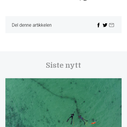
Del denne artikkelen
Siste nytt