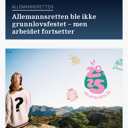
ALLEMANNSRETTEN
Allemannsretten ble ikke
grunnlovsfestet – men
arbeidet fortsetter