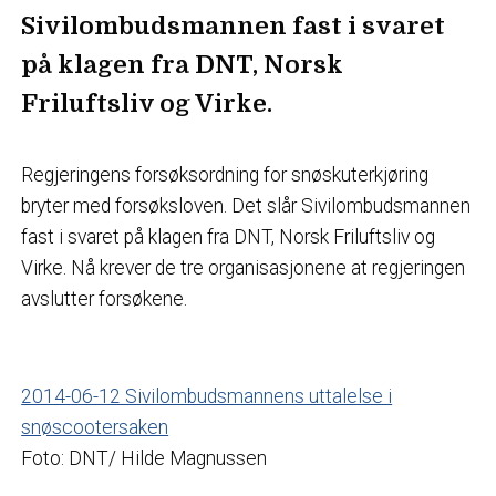
Sivilombudsmannen fast i svaret
på klagen fra DNT, Norsk
Friluftsliv og Virke.
Regjeringens forsøksordning for snøskuterkjøring
bryter med forsøksloven. Det slår Sivilombudsmannen
fast i svaret på klagen fra DNT, Norsk Friluftsliv og
Virke. Nå krever de tre organisasjonene at regjeringen
avslutter forsøkene.
2014-06-12 Sivilombudsmannens uttalelse i
snøscootersaken
Foto: DNT/ Hilde Magnussen