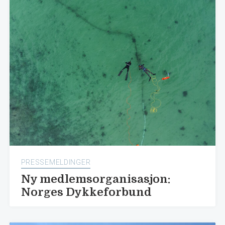
PRESSEMELDINGER
Ny medlemsorganisasjon:
Norges Dykkeforbund