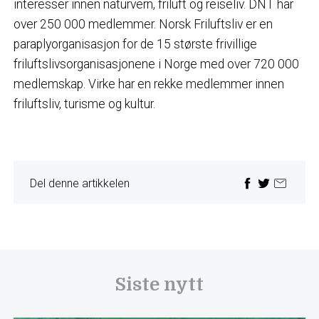
interesser innen naturvern, friluft og reiseliv. DNT har
over 250 000 medlemmer. Norsk Friluftsliv er en
paraplyorganisasjon for de 15 største frivillige
friluftslivsorganisasjonene i Norge med over 720 000
medlemskap. Virke har en rekke medlemmer innen
friluftsliv, turisme og kultur.
Del denne artikkelen
Siste nytt