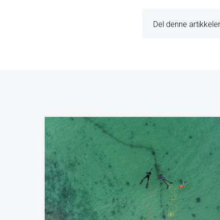
Del denne artikkele