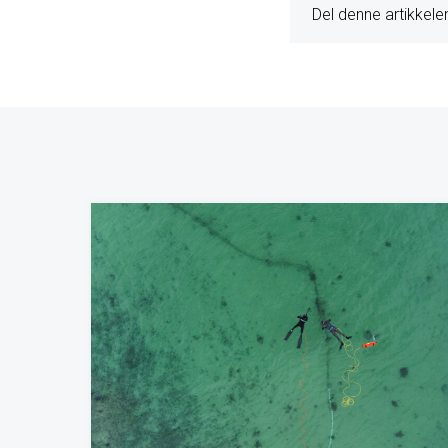
Del denne artikkele