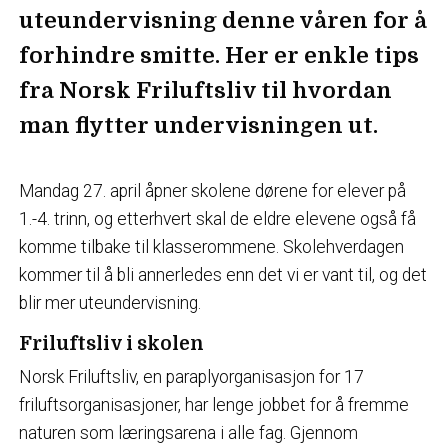
uteundervisning denne våren for å
forhindre smitte. Her er enkle tips
fra Norsk Friluftsliv til hvordan
man flytter undervisningen ut.
Mandag 27. april åpner skolene dørene for elever på
1.-4. trinn, og etterhvert skal de eldre elevene også få
komme tilbake til klasserommene. Skolehverdagen
kommer til å bli annerledes enn det vi er vant til, og det
blir mer uteundervisning.
Friluftsliv i skolen
Norsk Friluftsliv, en paraplyorganisasjon for 17
friluftsorganisasjoner, har lenge jobbet for å fremme
naturen som læringsarena i alle fag. Gjennom