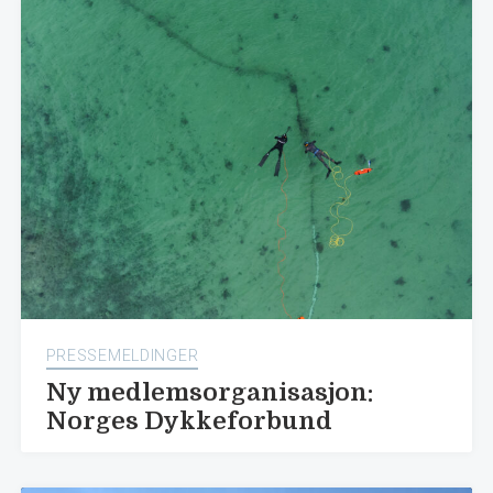
PRESSEMELDINGER
Ny medlemsorganisasjon:
Norges Dykkeforbund