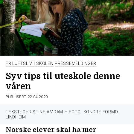
FRILUFTSLIV I SKOLEN
PRESSEMELDINGER
Syv tips til uteskole denne
våren
PUBLISERT
22.04.2020
TEKST: CHRISTINE AMDAM – FOTO: SONDRE FORMO
LINDHEIM
Norske elever skal ha mer