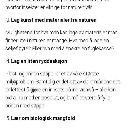
hvorfor insekter er viktige for naturen vår.
Lag kunst med materialer fra naturen
Mulighetene for hva man kan lage av materialer man
finner ute i naturen er mange. Hva med å lage en
seljefløyte? Eller hva med å snekre en fuglekasse?
Lag en liten ryddeaksjon
Plast- og annen søppel er et av våre største
miljøproblem. Samtidig er det ett av de områdene det
er lettest å gjøre en innsats på individnivå – alle kan
bidra. Ta med en pose ut, og la målet være å fylle
posen med søppel.
Lær om biologisk mangfold