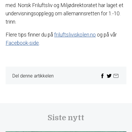
med. Norsk Friluftsliv og Miljødirektoratet har laget et
undervisningsopplegg om allemannsretten for 1.-10.
trinn.
Flere tips finner du på
friluftsliviskolen.no
og på vår
Facebook-side
.
Del denne artikkelen
Siste nytt