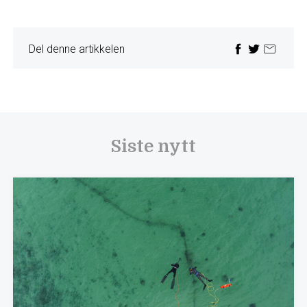
Del denne artikkelen
Siste nytt