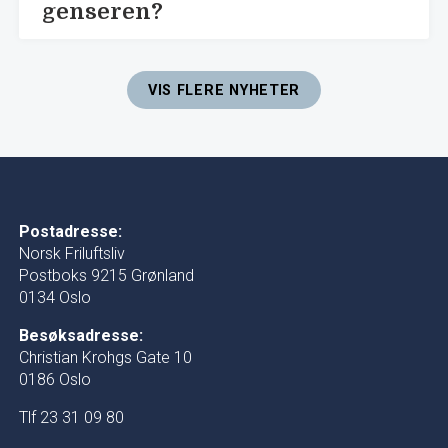
genseren?
VIS FLERE NYHETER
Postadresse:
Norsk Friluftsliv
Postboks 9215 Grønland
0134 Oslo
Besøksadresse:
Christian Krohgs Gate 10
0186 Oslo
Tlf 23 31 09 80