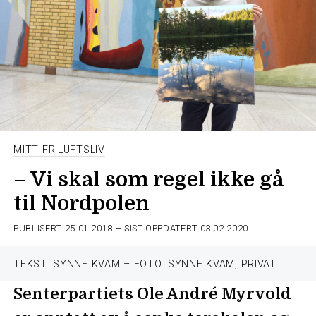
MITT FRILUFTSLIV
– Vi skal som regel ikke gå
til Nordpolen
PUBLISERT
25.01.2018
– SIST OPPDATERT 03.02.2020
TEKST: SYNNE KVAM – FOTO: SYNNE KVAM, PRIVAT
Senterpartiets Ole André Myrvold