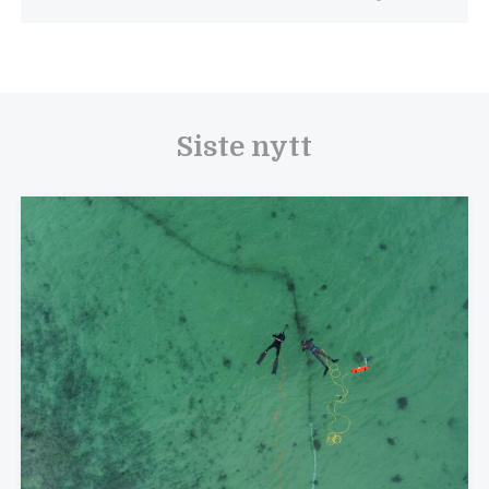
Siste nytt