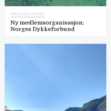
PRESSEMELDINGER
Ny medlemsorganisasjon:
Norges Dykkeforbund