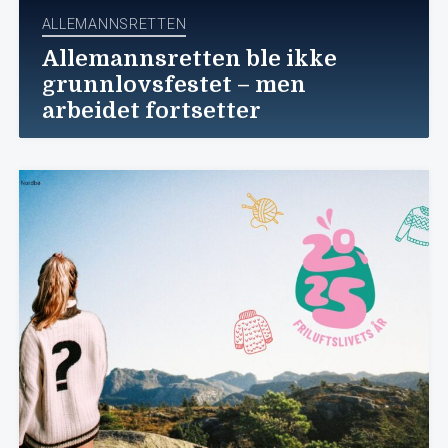
ALLEMANNSRETTEN
Allemannsretten ble ikke
grunnlovsfestet – men
arbeidet fortsetter