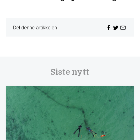
Del denne artikkelen
Siste nytt