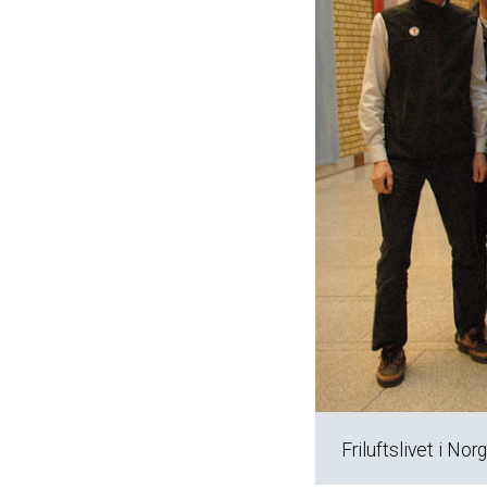
Friluftslivet i No