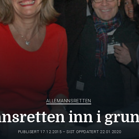
ALLEMANNSRETTEN
nsretten inn i gru
PUBLISERT
17.12.2015
– SIST OPPDATERT 22.01.2020