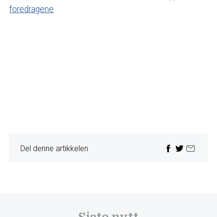
foredragene
Del denne artikkelen