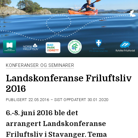
KONFERANSER OG SEMINARER
Landskonferanse Friluftsliv
2016
PUBLISERT
22.05.2016
– SIST OPPDATERT 30.01.2020
6.-8. juni 2016 ble det
arrangert Landskonferanse
Friluftsliv i Stavanger. Tema