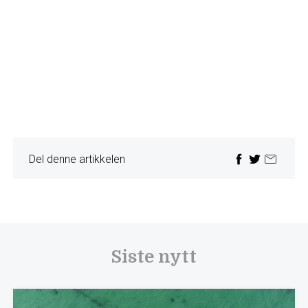
Del denne artikkelen
Siste nytt