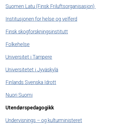
Suomen Latu (Finsk Friluftsorganisasjon)
Institusjonen for helse og velferd
Finsk skogforskningsinstitutt
Folkehelse
Universitet i Tampere
Universitetet i Jyväskylä
Finlands Svenska Idrott
Nuori Suomi
Utendørspedagogikk
Undervisnings – og kulturministeret