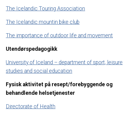
The Icelandic Touring Association
The Icelandic mountin bike club
The importance of outdoor life and movement
Utendørspedagogikk
University of Iceland – department of sport, leisure
studies and social education
Fysisk aktivitet på resept/forebyggende og
behandlende helsetjenester
Directorate of Health