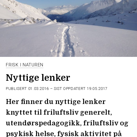
FRISK I NATUREN
Nyttige lenker
PUBLISERT
01.03.2016
– SIST OPPDATERT 19.05.2017
Her finner du nyttige lenker
knyttet til friluftsliv generelt,
utendørspedagogikk, friluftsliv og
psykisk helse, fysisk aktivitet på