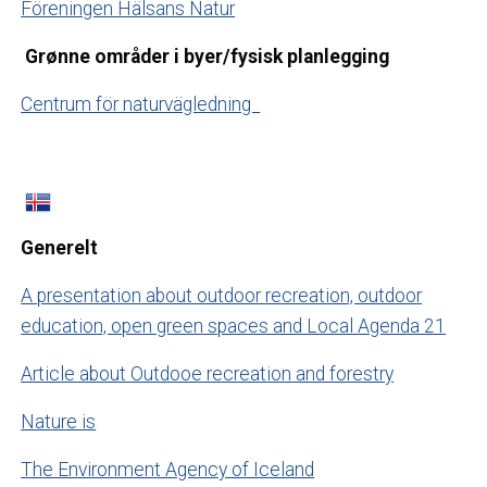
Föreningen Hälsans Natur
Grønne områder i byer/fysisk planlegging
Centrum för naturvägledning
Generelt
A presentation about outdoor recreation, outdoor
education, open green spaces and Local Agenda 21
Article about Outdooe recreation and forestry
Nature is
The Environment Agency of Iceland