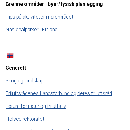
Grønne områder i byer/fysisk planlegging
Tips på aktiviteter i närområdet
Nasjonalparker i Finland
Generelt
Skog og landskap
Friluftsrådenes Landsforbund og deres friluftsråd
Forum for natur og friluftsliv
Helsedirektoratet