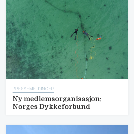
PRESSEMELDINGER
Ny medlemsorganisasjon:
Norges Dykkeforbund