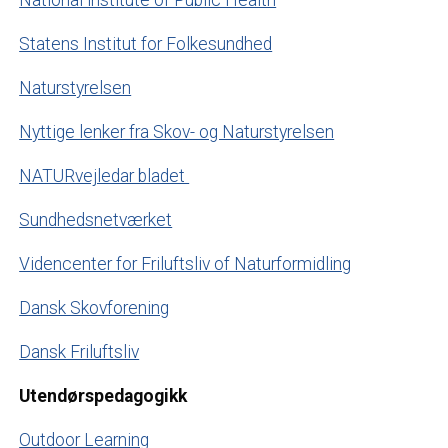
Statens Institut for Folkesundhed
Naturstyrelsen
Nyttige lenker fra Skov- og Naturstyrelsen
NATURvejledar bladet
Sundhedsnetværket
Videncenter for Friluftsliv of Naturformidling
Dansk Skovforening
Dansk Friluftsliv
Utendørspedagogikk
Outdoor Learning