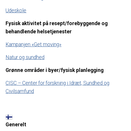
Udeskole
Fysisk aktivitet på resept/forebyggende og
behandlende helsetjenester
Kampanjen «Get moving»
Natur og sundhed
Grønne områder i byer/fysisk planlegging
CISC – Center for forskning i Idræt, Sundhed og
Civilsamfund
Generelt