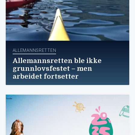
ALLEMANNSRETTEN
Allemannsretten ble ikke
grunnlovsfestet – men
arbeidet fortsetter