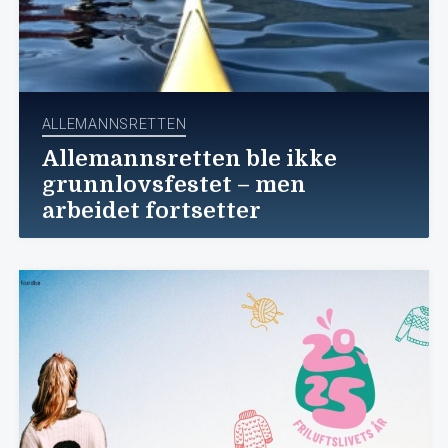
ALLEMANNSRETTEN
Allemannsretten ble ikke
grunnlovsfestet – men
arbeidet fortsetter