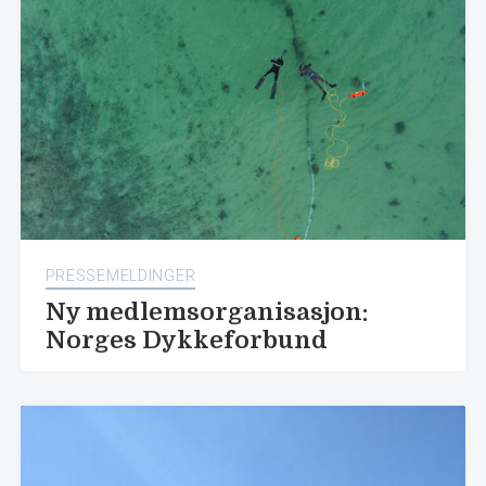
PRESSEMELDINGER
Ny medlemsorganisasjon:
Norges Dykkeforbund